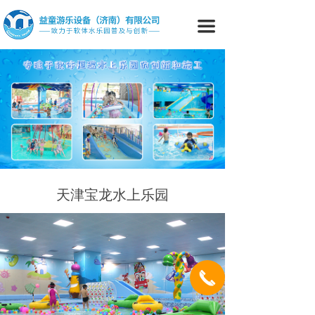
首页
끀
关于我们
公司简介
产品中心
工程案例
新闻资讯
天津宝龙水上乐园
联系我们
끅