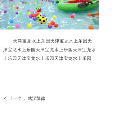
天津宝龙水上乐园天津宝龙水上乐园天
津宝龙水上乐园天津宝龙水上乐园天津宝龙水
上乐园天津宝龙水上乐园天津宝龙水上乐园
上一个：
武汉凯德
ꄴ
下一个：
天水万达水上乐园
ꄲ